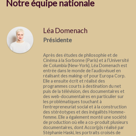
Notre équipe nationale
Léa Domenach
Présidente
Après des études de philosophie et de
Cinéma à la Sorbonne (Paris) et à l’Université
de Columbia (New-York), Léa Domenach est
entrée dans le monde de l’audiovisuel en
réalisant des making-of pour Europa Corp.
Elle a ensuite écrit et réalisé des
programmes courts à destination du net
puis de la télévision, des documentaires et
des web-documentaires en particulier sur
les problématiques touchant à
l’entrepreneuriat social et à la construction
des stéréotypes et des inégalités Homme-
femme. Elle a également monté une société
de production où elle a co-produit plusieurs
documentaires, dont Accor(p)s réalisé par
Stéphanie Haski, les portraits croisés de