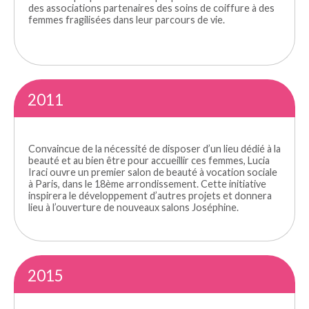
des associations partenaires des soins de coiffure à des
femmes fragilisées dans leur parcours de vie.
2011
Convaincue de la nécessité de disposer d’un lieu dédié à la
beauté et au bien être pour accueillir ces femmes, Lucia
Iraci ouvre un premier salon de beauté à vocation sociale
à Paris, dans le 18ème arrondissement. Cette initiative
inspirera le développement d’autres projets et donnera
lieu à l’ouverture de nouveaux salons Joséphine.
2015