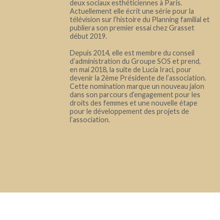
deux sociaux esthéticiennes à Paris.
Actuellement elle écrit une série pour la
télévision sur l’histoire du Planning familial et
publiera son premier essai chez Grasset
début 2019.
Depuis 2014, elle est membre du conseil
d’administration du Groupe SOS et prend,
en mai 2018, la suite de Lucia Iraci, pour
devenir la 2ème Présidente de l’association.
Cette nomination marque un nouveau jalon
dans son parcours d’engagement pour les
droits des femmes et une nouvelle étape
pour le développement des projets de
l’association.