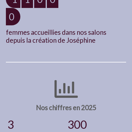
0
femmes accueillies dans nos salons
depuis la création de Joséphine
Nos chiffres en 2025
3
300