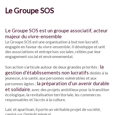
Le Groupe SOS
Le
Groupe SOS
est un groupe associatif, acteur
majeur du vivre-ensemble
Le Groupe SOS est une organisation à but non lucratif,
engagée en faveur du vivre-ensemble. Il développe et unit
des associations et entreprises sociales, reliées par leur
engagement social et environnemental.
la
Son action s’articule autour de deux grandes priorités :
gestion d’établissements non lucratifs
dédiés à la
jeunesse, à la santé, aux personnes vulnérables et aux
la préparation d’un avenir durable
personnes âgées ;
et solidaire
, avec des projets ambitieux pour la transition
écologique, la revitalisation territoriale, les commerces
responsables et l’accès à la culture.
Laïc et apartisan, il porte un véritable projet de société,
centré sur l’intérêt général.