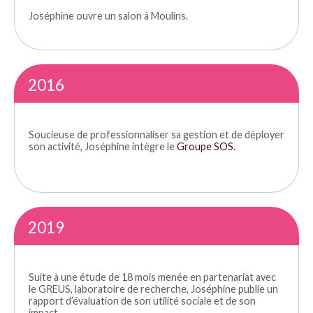
Joséphine ouvre un salon à Moulins.
2016
Soucieuse de professionnaliser sa gestion et de déployer
son activité, Joséphine intègre le
Groupe SOS.
2019
Suite à une étude de 18 mois menée en partenariat avec
le GREUS, laboratoire de recherche, Joséphine publie un
rapport d’évaluation de son utilité sociale et de son
impact.