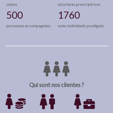
salons
structures prescriptrices
500
1760
personnes accompagnées
soins individuels prodigués
Qui sont nos clientes ?