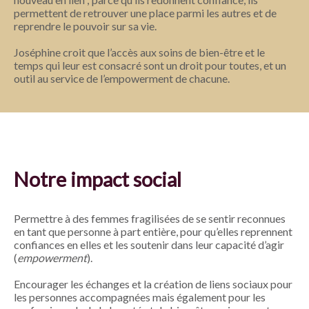
permettent de retrouver une place parmi les autres et de
reprendre le pouvoir sur sa vie.
Joséphine croit que l’accès aux soins de bien-être et le
temps qui leur est consacré sont un droit pour toutes, et un
outil au service de l’empowerment de chacune.
Notre impact social
Permettre à des femmes fragilisées de se sentir reconnues
en tant que personne à part entière, pour qu’elles reprennent
confiances en elles et les soutenir dans leur capacité d’agir
(
empowerment
).
Encourager les échanges et la création de liens sociaux pour
les personnes accompagnées mais également pour les