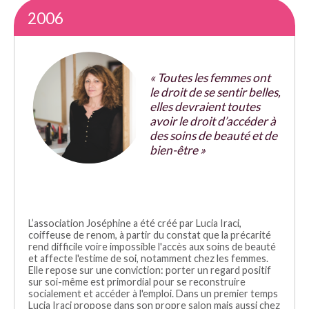
2006
« Toutes les femmes ont
le droit de se sentir belles,
elles devraient toutes
avoir le droit d’accéder à
des soins de beauté et de
bien-être »
L’association Joséphine a été créé par Lucia Iraci,
coiffeuse de renom, à partir du constat que la précarité
rend difficile voire impossible l'accès aux soins de beauté
et affecte l'estime de soi, notamment chez les femmes.
Elle repose sur une conviction: porter un regard positif
sur soi-même est primordial pour se reconstruire
socialement et accéder à l'emploi. Dans un premier temps
Lucia Iraci propose dans son propre salon mais aussi chez