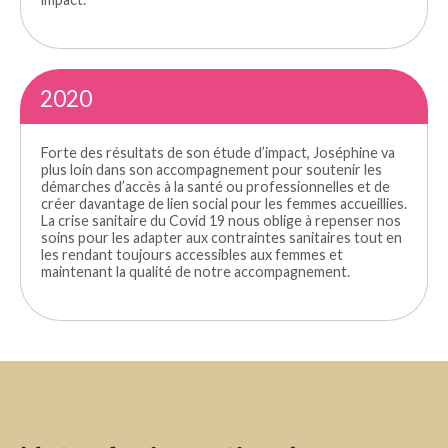
2020
Forte des résultats de son étude d’impact, Joséphine va
plus loin dans son accompagnement pour soutenir les
démarches d’accès à la santé ou professionnelles et de
créer davantage de lien social pour les femmes accueillies.
La crise sanitaire du Covid 19 nous oblige à repenser nos
soins pour les adapter aux contraintes sanitaires tout en
les rendant toujours accessibles aux femmes et
maintenant la qualité de notre accompagnement.