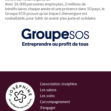
Avec 26 000 personnes employées, 2 millions de
bénéficiaires chaque année et une présence dans 50 pays, le
Groupe SOS prouve qu’un impact d’envergure est
souhaitable, pour bâtir un avenir plus juste et solidaire.
L'association Joséphine
Les salons
Les soins
L'accompagnement
S'engager