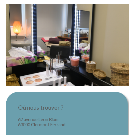
Où nous trouver ?
62 avenue Léon Blum
63000 Clermont Ferrand