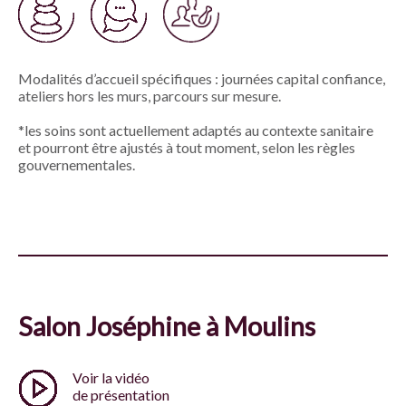
Modalités d’accueil spécifiques : journées capital confiance,
ateliers hors les murs, parcours sur mesure.
*les soins sont actuellement adaptés au contexte sanitaire
et pourront être ajustés à tout moment, selon les règles
gouvernementales.
Salon Joséphine à Moulins
Voir la vidéo
de présentation