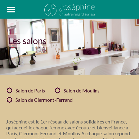
Les salons
Salon de Paris
Salon de Moulins
Salon de Clermont-Ferrand
Joséphine est le 1er réseau de salons solidaires en France,
qui accueille chaque femme avec écoute et bienveillance à
Paris, Clermont Ferrand et Moulins. Si chaque salon répond