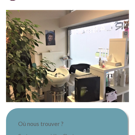
Où nous trouver ?