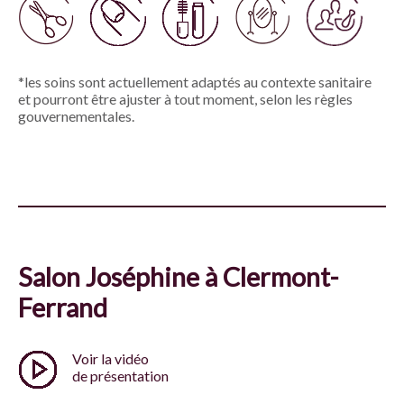
*les soins sont actuellement adaptés au contexte sanitaire
et pourront être ajuster à tout moment, selon les règles
gouvernementales.
Salon Joséphine à Clermont-
Ferrand
Voir la vidéo
de présentation