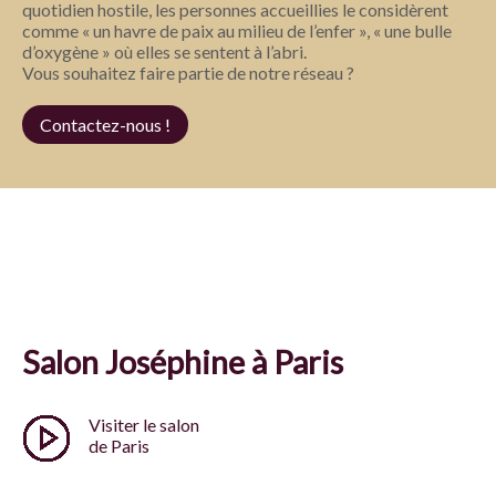
quotidien hostile, les personnes accueillies le considèrent
comme « un havre de paix au milieu de l’enfer », « une bulle
d’oxygène » où elles se sentent à l’abri.
Vous souhaitez faire partie de notre réseau ?
Contactez-nous !
Salon Joséphine à Paris
Visiter le salon
de Paris