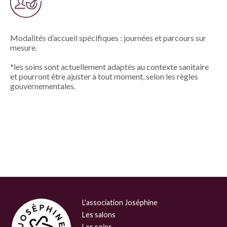
Modalités d’accueil spécifiques : journées et parcours sur
mesure.
*les soins sont actuellement adaptés au contexte sanitaire
et pourront être ajuster à tout moment, selon les règles
gouvernementales.
L'association Joséphine
Les salons
Les soins