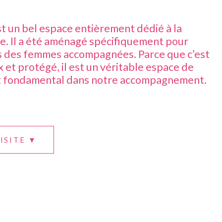
t un bel espace entièrement dédié à la
re. Il a été aménagé spécifiquement pour
s des femmes accompagnées. Parce que c’est
 et protégé, il est un véritable espace de
t fondamental dans notre accompagnement.
ISITE