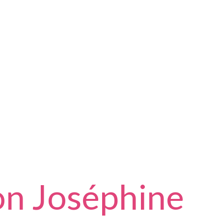
on Joséphine