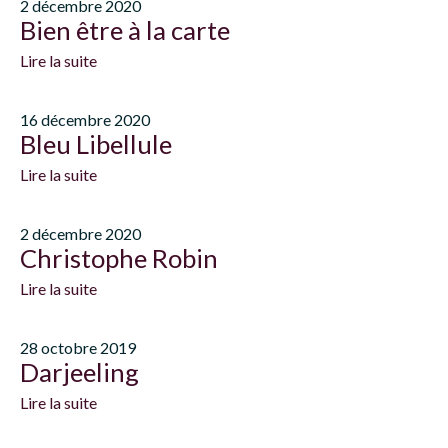
2 décembre 2020
Bien être à la carte
Lire la suite
16 décembre 2020
Bleu Libellule
Lire la suite
2 décembre 2020
Christophe Robin
Lire la suite
28 octobre 2019
Darjeeling
Lire la suite