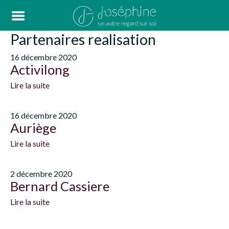
Partenaires realisation
16 décembre 2020
Activilong
Lire la suite
16 décembre 2020
Auriège
Lire la suite
2 décembre 2020
Bernard Cassiere
Lire la suite