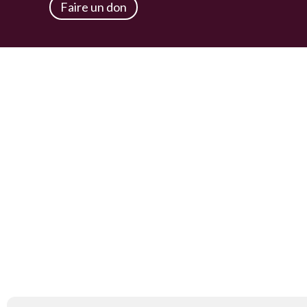
Faire un don