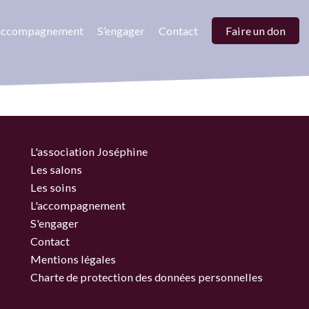
’accompagnement
S’engager
Contact
Faire un don
L'association Joséphine
Les salons
Les soins
L'accompagnement
S'engager
Contact
Mentions légales
Charte de protection des données personnelles