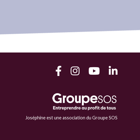
Joséphine est une association du Groupe SOS