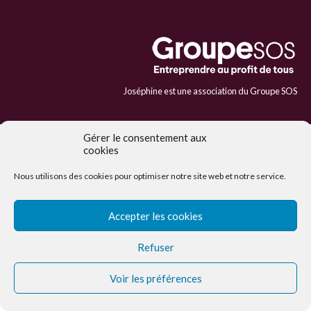
Joséphine est une association du Groupe SOS
Gérer le consentement aux
cookies
Nous utilisons des cookies pour optimiser notre site web et notre service.
Accepter les cookies
Refuser
Voir les préférences