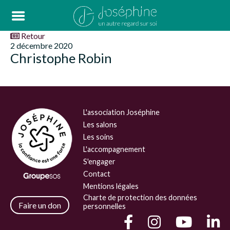
Retour
2 décembre 2020
Christophe Robin
L'association Joséphine
Les salons
Les soins
L'accompagnement
S'engager
Contact
Mentions légales
Charte de protection des données
Faire un don
personnelles