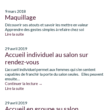
9 mars 2018
Maquillage
Découvrir ses atouts et savoir les mettre en valeur
Apprendre des gestes simples à refaire chez soi
Lire la suite
29 avril 2019
Accueil individuel au salon sur
rendez-vous
L’accueil individuel permet aux femmes qui s’en sentent
capables de franchir la porte du salon seules. Elles peuvent
ensuite…
Continuer la lecture
→
Lire la suite
29 avril 2019
Accueil en groupe au salon