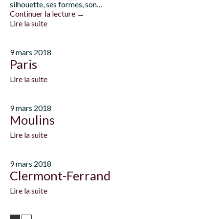
silhouette, ses formes, son…
Continuer la lecture
→
Lire la suite
9 mars 2018
Paris
Lire la suite
9 mars 2018
Moulins
Lire la suite
9 mars 2018
Clermont-Ferrand
Lire la suite