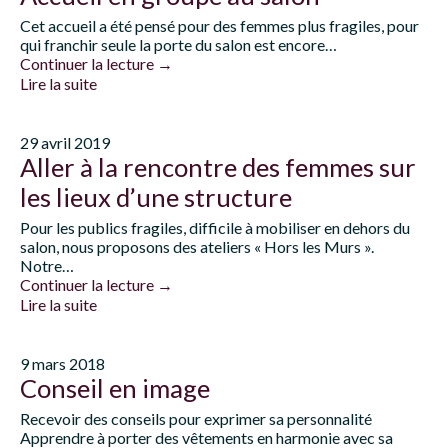
Cet accueil a été pensé pour des femmes plus fragiles, pour
qui franchir seule la porte du salon est encore…
Continuer la lecture
→
Lire la suite
29 avril 2019
Aller à la rencontre des femmes sur
les lieux d’une structure
Pour les publics fragiles, difficile à mobiliser en dehors du
salon, nous proposons des ateliers « Hors les Murs ».
Notre…
Continuer la lecture
→
Lire la suite
9 mars 2018
Conseil en image
Recevoir des conseils pour exprimer sa personnalité
Apprendre à porter des vêtements en harmonie avec sa