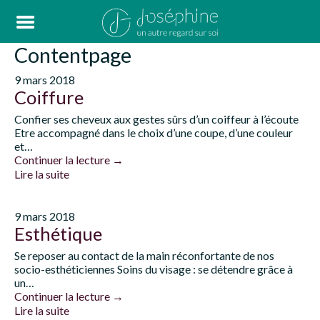
Contentpage
9 mars 2018
Coiffure
Confier ses cheveux aux gestes sûrs d’un coiffeur à l’écoute
Etre accompagné dans le choix d’une coupe, d’une couleur
et…
Continuer la lecture
→
Lire la suite
9 mars 2018
Esthétique
Se reposer au contact de la main réconfortante de nos
socio-esthéticiennes Soins du visage : se détendre grâce à
un…
Continuer la lecture
→
Lire la suite