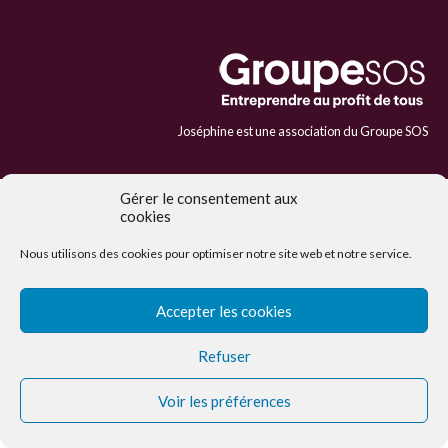
Joséphine est une association du Groupe SOS
Gérer le consentement aux
cookies
Nous utilisons des cookies pour optimiser notre site web et notre service.
Accepter les cookies
Refuser
Voir les préférences