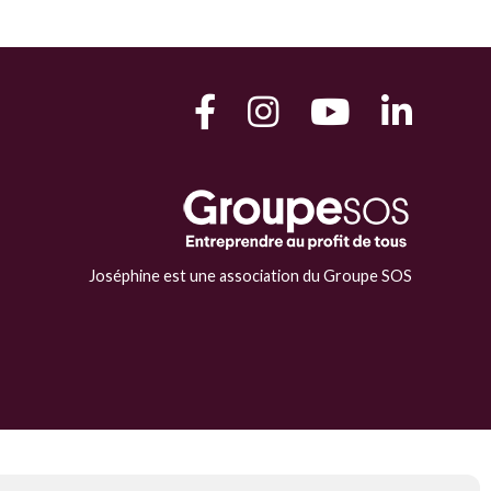
Joséphine est une association du Groupe SOS