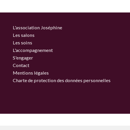
L'association Joséphine
Les salons
Les soins
L'accompagnement
S'engager
Contact
Mentions légales
Charte de protection des données personnelles