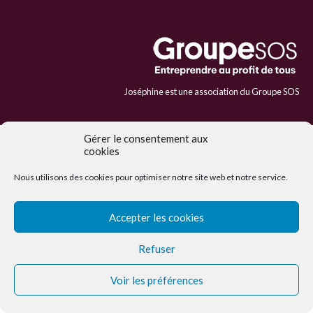
Joséphine est une association du Groupe SOS
Gérer le consentement aux
cookies
Nous utilisons des cookies pour optimiser notre site web et notre service.
Accepter les cookies
Refuser
Voir les préférences