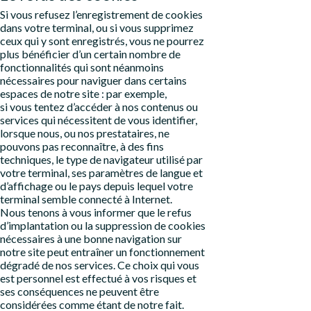
Si vous refusez l’enregistrement de cookies
dans votre terminal, ou si vous supprimez
ceux qui y sont enregistrés, vous ne pourrez
plus bénéficier d’un certain nombre de
fonctionnalités qui sont néanmoins
nécessaires pour naviguer dans certains
espaces de notre site : par exemple,
si vous tentez d’accéder à nos contenus ou
services qui nécessitent de vous identifier,
lorsque nous, ou nos prestataires, ne
pouvons pas reconnaître, à des fins
techniques, le type de navigateur utilisé par
votre terminal, ses paramètres de langue et
d’affichage ou le pays depuis lequel votre
terminal semble connecté à Internet.
Nous tenons à vous informer que le refus
d’implantation ou la suppression de cookies
nécessaires à une bonne navigation sur
notre site peut entraîner un fonctionnement
dégradé de nos services. Ce choix qui vous
est personnel est effectué à vos risques et
ses conséquences ne peuvent être
considérées comme étant de notre fait.