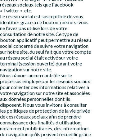
réseaux sociaux tels que Facebook
« Twitter », etc.
Le réseau social est susceptible de vous
identifier grâce à ce bouton, même si vous
ne l’avez pas utilisé lors de votre
consultation de notre site. Ce type de
bouton applicatif peut permettre au réseau
social concerné de suivre votre navigation
sur notre site, du seul fait que votre compte
au réseau social était activé sur votre
terminal (session ouverte) durant votre
navigation sur notre site.
Nous n’avons aucun contrôle sur le
processus employé par les réseaux sociaux
pour collecter des informations relatives à
votre navigation sur notre site et associées
aux données personnelles dont ils
disposent. Nous vous invitons à consulter
les politiques de protection de la vie privée
de ces réseaux sociaux afin de prendre
connaissance des finalités d’utilisation,
notamment publicitaires, des informations
de navigation qu’ils peuvent recueillir grâce