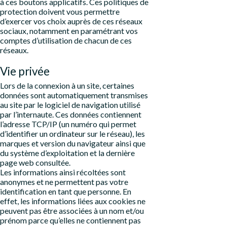
à ces boutons applicatifs. Ces politiques de
protection doivent vous permettre
d’exercer vos choix auprès de ces réseaux
sociaux, notamment en paramétrant vos
comptes d’utilisation de chacun de ces
réseaux.
Vie privée
Lors de la connexion à un site, certaines
données sont automatiquement transmises
au site par le logiciel de navigation utilisé
par l’internaute. Ces données contiennent
l’adresse TCP/IP (un numéro qui permet
d’identifier un ordinateur sur le réseau), les
marques et version du navigateur ainsi que
du système d’exploitation et la dernière
page web consultée.
Les informations ainsi récoltées sont
anonymes et ne permettent pas votre
identification en tant que personne. En
effet, les informations liées aux cookies ne
peuvent pas être associées à un nom et/ou
prénom parce qu’elles ne contiennent pas