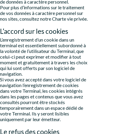
de données à caractère personnel.
Pour plus d’informations sur le traitement
de vos données à caractère personnel sur
nos sites, consultez notre Charte vie privée.
L’accord sur les cookies
L’enregistrement d’un cookie dans un
terminal est essentiellement subordonné à
la volonté de l’utilisateur du Terminal, que
celui-ci peut exprimer et modifier à tout
moment et gratuitement à travers les choix
qui lui sont offerts par son logiciel de
navigation.
Si vous avez accepté dans votre logiciel de
navigation l’enregistrement de cookies
dans votre Terminal, les cookies intégrés
dans les pages et contenus que vous avez
consultés pourront être stockés
temporairement dans un espace dédié de
votre Terminal. Ils y seront lisibles
uniquement par leur émetteur.
Le refus des cookies