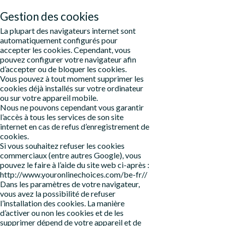
Gestion des cookies
La plupart des navigateurs internet sont
automatiquement configurés pour
accepter les cookies. Cependant, vous
pouvez configurer votre navigateur afin
d’accepter ou de bloquer les cookies.
Vous pouvez à tout moment supprimer les
cookies déjà installés sur votre ordinateur
ou sur votre appareil mobile.
Nous ne pouvons cependant vous garantir
l’accès à tous les services de son site
internet en cas de refus d’enregistrement de
cookies.
Si vous souhaitez refuser les cookies
commerciaux (entre autres Google), vous
pouvez le faire à l’aide du site web ci-après :
http://www.youronlinechoices.com/be-fr//
Dans les paramètres de votre navigateur,
vous avez la possibilité de refuser
l’installation des cookies. La manière
d’activer ou non les cookies et de les
supprimer dépend de votre appareil et de