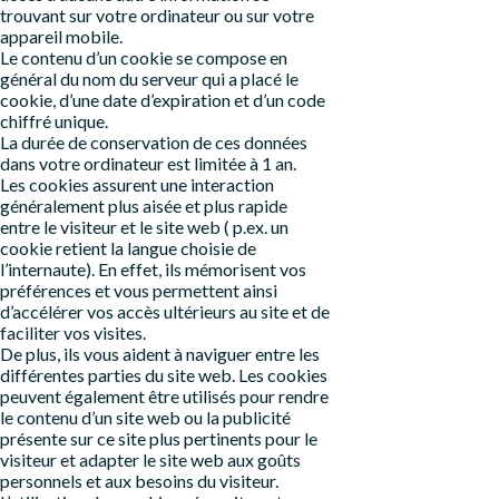
trouvant sur votre ordinateur ou sur votre
appareil mobile.
Le contenu d’un cookie se compose en
général du nom du serveur qui a placé le
cookie, d’une date d’expiration et d’un code
chiffré unique.
La durée de conservation de ces données
dans votre ordinateur est limitée à 1 an.
Les cookies assurent une interaction
généralement plus aisée et plus rapide
entre le visiteur et le site web ( p.ex. un
cookie retient la langue choisie de
l’internaute). En effet, ils mémorisent vos
préférences et vous permettent ainsi
d’accélérer vos accès ultérieurs au site et de
faciliter vos visites.
De plus, ils vous aident à naviguer entre les
différentes parties du site web. Les cookies
peuvent également être utilisés pour rendre
le contenu d’un site web ou la publicité
présente sur ce site plus pertinents pour le
visiteur et adapter le site web aux goûts
personnels et aux besoins du visiteur.