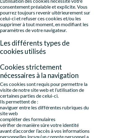
L’utilisation des cookies nécessite votre
consentement préalable et explicite. Vous
pourrez toujours revenir ultérieurement sur
celui-ci et refuser ces cookies et/ou les
supprimer à tout moment, en modifiant les
paramètres de votre navigateur.
Les différents types de
cookies utilisés
Cookies strictement
nécessaires à la navigation
Ces cookies sont requis pour permettre la
visite de notre site web et l’utilisation de
certaines parties de celui-ci.
Ils permettent de :
naviguer entre les différentes rubriques du
site web
compléter des formulaires
vérifier de manière sûre votre identité
avant d’accorder l’accès à vos informations
personnelles lorsqu’un compte personnel a