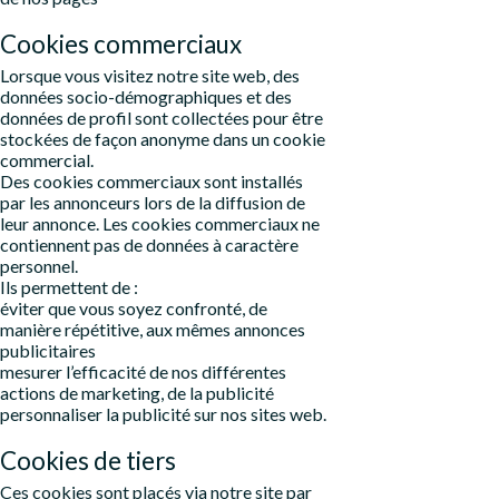
Cookies commerciaux
Lorsque vous visitez notre site web, des
données socio-démographiques et des
données de profil sont collectées pour être
stockées de façon anonyme dans un cookie
commercial.
Des cookies commerciaux sont installés
par les annonceurs lors de la diffusion de
leur annonce. Les cookies commerciaux ne
contiennent pas de données à caractère
personnel.
Ils permettent de :
éviter que vous soyez confronté, de
manière répétitive, aux mêmes annonces
publicitaires
mesurer l’efficacité de nos différentes
actions de marketing, de la publicité
personnaliser la publicité sur nos sites web.
Cookies de tiers
Ces cookies sont placés via notre site par