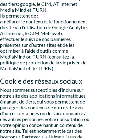
des tiers: google, le CIM, AT Internet,
Media Mind et TURN.
Ils permettent de :
améliorer le contenu et le fonctionnement
du site via l’utilisation de Google Analytics,
At Internet, le CIM Metriweb.
effectuer le suivi de nos bannières
présentes sur d’autres sites et de les
optimiser à l’aide d’outils comme
MediaMind ou TURN (consultez la
politique de protection de la vie privée de
MediaMind et de TURN).
Cookie des réseaux sociaux
Nous sommes susceptibles d’inclure sur
notre site des applications informatiques
émanant de tiers, qui vous permettent de
partager des contenus de notre site avec
d’autres personnes ou de faire connaître à
ces autres personnes votre consultation ou
votre opinion concernant un contenu de
notre site. Tel est notamment le cas des
boutons « Partager », « J’aime », issus de