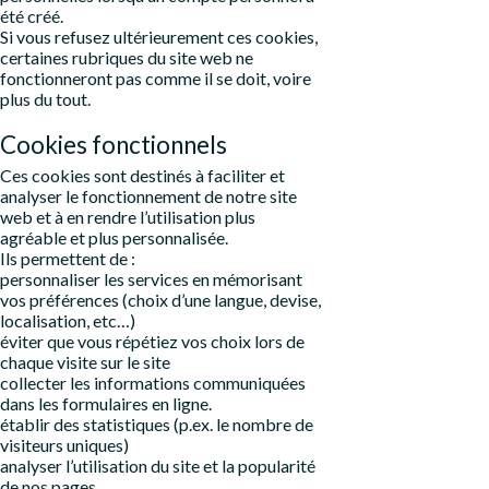
été créé.
Si vous refusez ultérieurement ces cookies,
certaines rubriques du site web ne
fonctionneront pas comme il se doit, voire
plus du tout.
Cookies fonctionnels
Ces cookies sont destinés à faciliter et
analyser le fonctionnement de notre site
web et à en rendre l’utilisation plus
agréable et plus personnalisée.
Ils permettent de :
personnaliser les services en mémorisant
vos préférences (choix d’une langue, devise,
localisation, etc…)
éviter que vous répétiez vos choix lors de
chaque visite sur le site
collecter les informations communiquées
dans les formulaires en ligne.
établir des statistiques (p.ex. le nombre de
visiteurs uniques)
analyser l’utilisation du site et la popularité
de nos pages