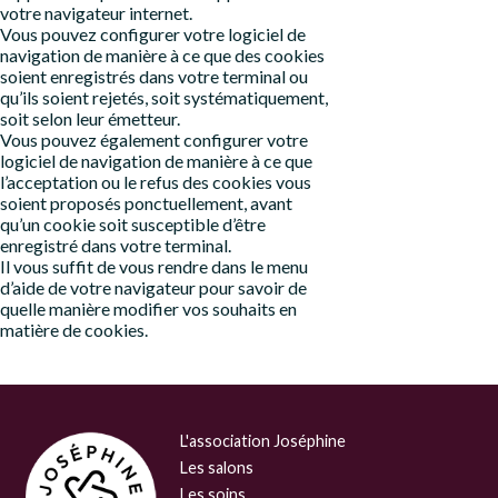
votre navigateur internet.
Vous pouvez configurer votre logiciel de
navigation de manière à ce que des cookies
soient enregistrés dans votre terminal ou
qu’ils soient rejetés, soit systématiquement,
soit selon leur émetteur.
Vous pouvez également configurer votre
logiciel de navigation de manière à ce que
l’acceptation ou le refus des cookies vous
soient proposés ponctuellement, avant
qu’un cookie soit susceptible d’être
enregistré dans votre terminal.
Il vous suffit de vous rendre dans le menu
d’aide de votre navigateur pour savoir de
quelle manière modifier vos souhaits en
matière de cookies.
L'association Joséphine
Les salons
Les soins