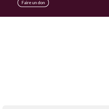
Faire un don