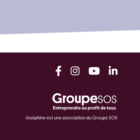
Joséphine est une association du Groupe SOS