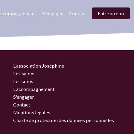
’accompagnement
S’engager
Contact
Faire un don
L'association Joséphine
Les salons
Les soins
L'accompagnement
S'engager
Contact
Mentions légales
Charte de protection des données personnelles