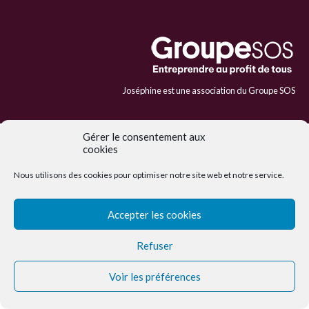
Joséphine est une association du Groupe SOS
Gérer le consentement aux
cookies
Nous utilisons des cookies pour optimiser notre site web et notre service.
Accepter les cookies
Refuser
Voir les préférences