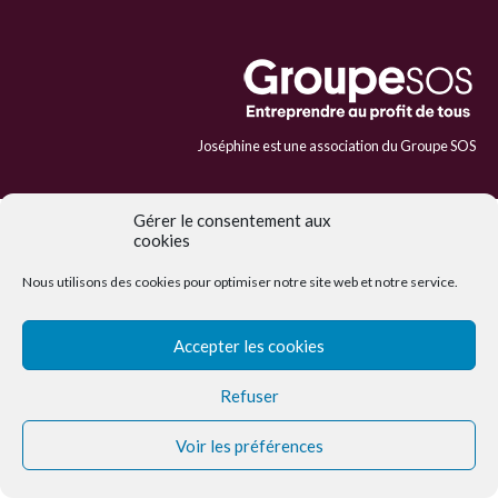
Joséphine est une association du Groupe SOS
Gérer le consentement aux
cookies
Nous utilisons des cookies pour optimiser notre site web et notre service.
Accepter les cookies
Refuser
Voir les préférences