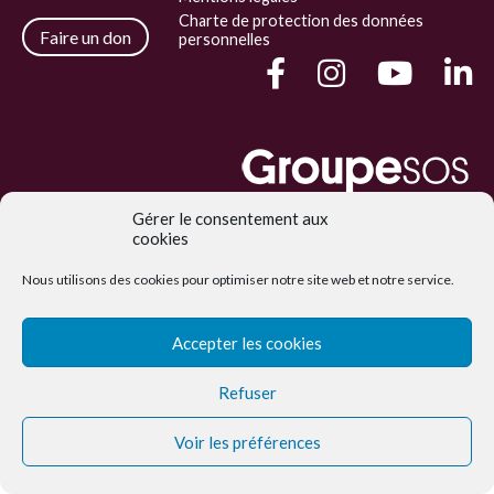
Charte de protection des données
Faire un don
personnelles
Gérer le consentement aux
Joséphine est une association du Groupe SOS
cookies
Nous utilisons des cookies pour optimiser notre site web et notre service.
Accepter les cookies
Refuser
Voir les préférences